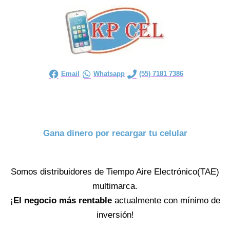
Email
Whatsapp
(55) 7181 7386
Gana dinero por recargar tu celular
Somos distribuidores de Tiempo Aire Electrónico(TAE)
multimarca.
¡
El negocio más rentable
actualmente con mínimo de
inversión!