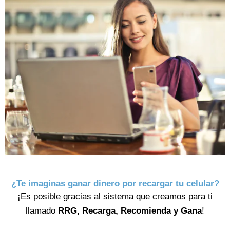
¿Te imaginas ganar dinero por recargar tu celular?
¡Es posible gracias al sistema que creamos para ti
llamado
RRG, Recarga, Recomienda y Gana
!