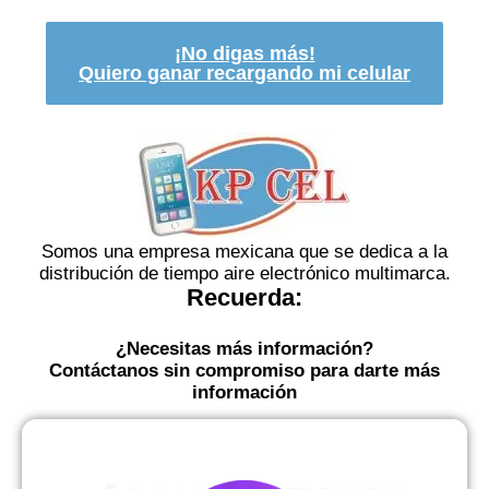
¡No digas más!
Quiero ganar recargando mi celular
Somos una empresa mexicana que se dedica a la
distribución de tiempo aire electrónico multimarca.
Recuerda:
¿Necesitas más información?
Contáctanos sin compromiso para darte más
información