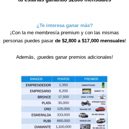
¿Te interesa ganar más?
¡Con la me membresía premium y con las mismas
personas puedes pasar
de $2,800 a $17,000 mensuales
!
Además, ¡puedes ganar premios adicionales!