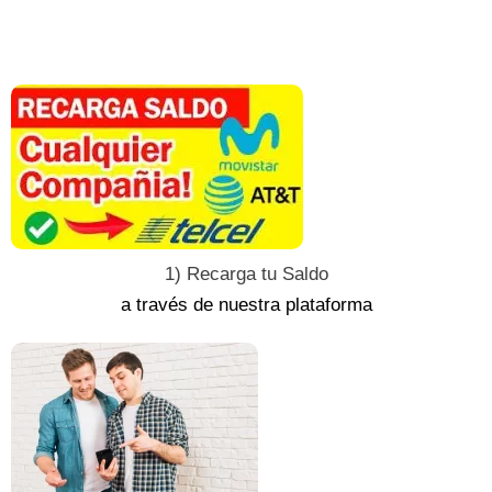
1) Recarga tu Saldo
a través de nuestra plataforma