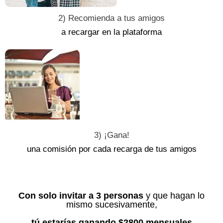
2) Recomienda a tus amigos
a recargar en la plataforma
3) ¡Gana!
una comisión por cada recarga de tus amigos
Con solo invitar a 3 personas
y que hagan lo
mismo sucesivamente,
tú estarías ganando $2800 mensuales