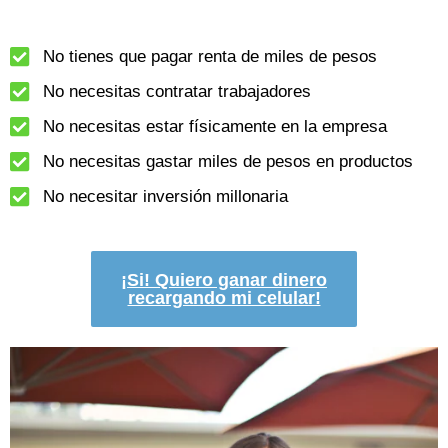
No tienes que pagar renta de miles de pesos
No necesitas contratar trabajadores
No necesitas estar físicamente en la empresa
No necesitas gastar miles de pesos en productos
No necesitar inversión millonaria
¡Si! Quiero ganar dinero
recargando mi celular!