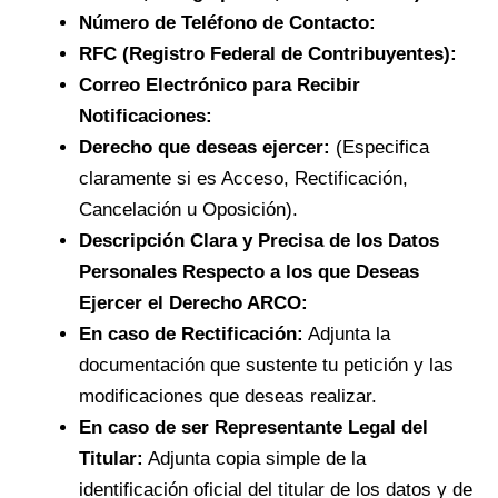
Número de Teléfono de Contacto:
RFC (Registro Federal de Contribuyentes):
Correo Electrónico para Recibir
Notificaciones:
Derecho que deseas ejercer:
(Especifica
claramente si es Acceso, Rectificación,
Cancelación u Oposición).
Descripción Clara y Precisa de los Datos
Personales Respecto a los que Deseas
Ejercer el Derecho ARCO:
En caso de Rectificación:
Adjunta la
documentación que sustente tu petición y las
modificaciones que deseas realizar.
En caso de ser Representante Legal del
Titular:
Adjunta copia simple de la
identificación oficial del titular de los datos y de