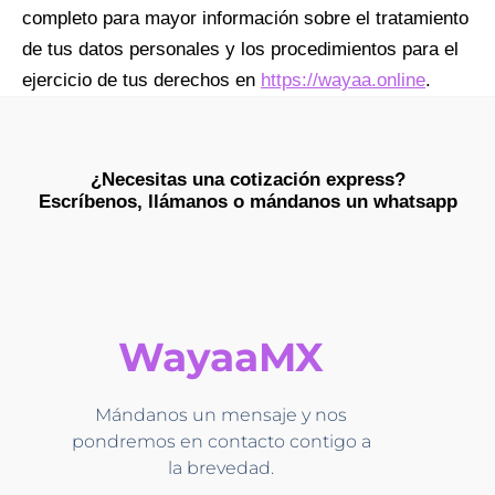
completo para mayor información sobre el tratamiento
de tus datos personales y los procedimientos para el
ejercicio de tus derechos en
https://wayaa.online
.
¿Necesitas una cotización express?
Escríbenos, llámanos o mándanos un whatsapp​
WayaaMX
Mándanos un mensaje y nos
pondremos en contacto contigo a
la brevedad.