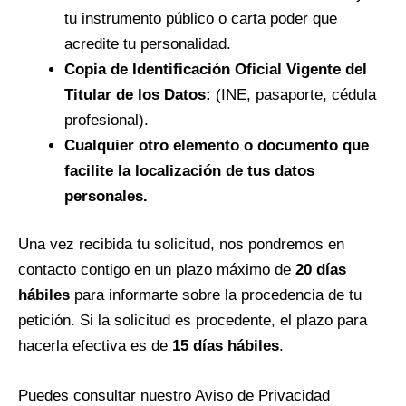
tu instrumento público o carta poder que
acredite tu personalidad.
Copia de Identificación Oficial Vigente del
Titular de los Datos:
(INE, pasaporte, cédula
profesional).
Cualquier otro elemento o documento que
facilite la localización de tus datos
personales.
Una vez recibida tu solicitud, nos pondremos en
contacto contigo en un plazo máximo de
20 días
hábiles
para informarte sobre la procedencia de tu
petición. Si la solicitud es procedente, el plazo para
hacerla efectiva es de
15 días hábiles
.
Puedes consultar nuestro Aviso de Privacidad