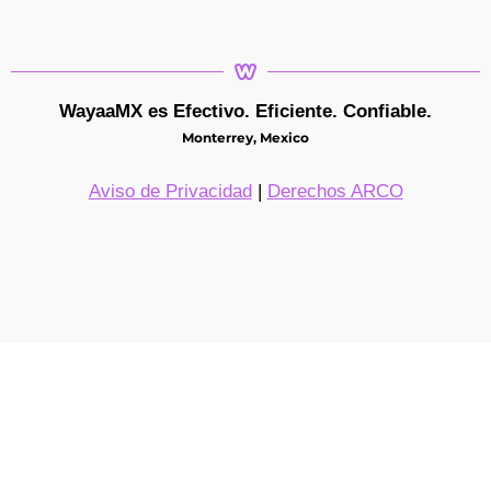
WayaaMX es Efectivo. Eficiente. Confiable.
Monterrey, Mexico
Aviso de Privacidad
|
Derechos ARCO