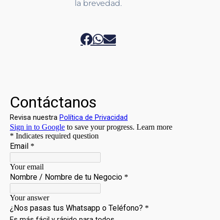
la brevedad.