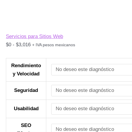
Servicios para Sitios Web
$
0
-
$
3,016
+ IVA pesos mexicanos
Rendimiento
y Velocidad
Seguridad
Usabilidad
SEO