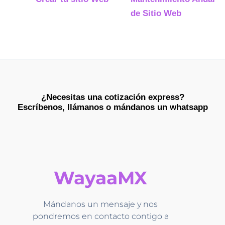
de Sitio Web
¿Necesitas una cotización express?
Escríbenos, llámanos o mándanos un whatsapp​
WayaaMX
Mándanos un mensaje y nos
pondremos en contacto contigo a