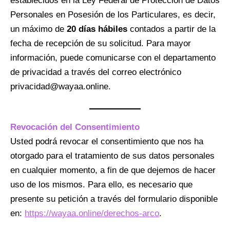
establecidos en la Ley Federal de Protección de Datos
Personales en Posesión de los Particulares, es decir,
un máximo de
20 días hábiles
contados a partir de la
fecha de recepción de su solicitud. Para mayor
información, puede comunicarse con el departamento
de privacidad a través del correo electrónico
privacidad@wayaa.online.
Revocación del Consentimiento
Usted podrá revocar el consentimiento que nos ha
otorgado para el tratamiento de sus datos personales
en cualquier momento, a fin de que dejemos de hacer
uso de los mismos. Para ello, es necesario que
presente su petición a través del formulario disponible
en:
https://wayaa.online/derechos-arco
.