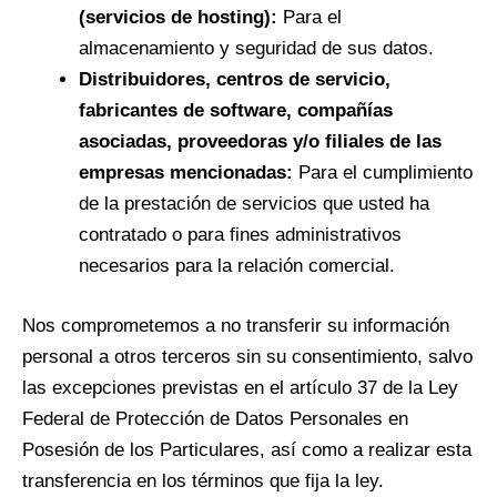
(servicios de hosting):
Para el
almacenamiento y seguridad de sus datos.
Distribuidores, centros de servicio,
fabricantes de software, compañías
asociadas, proveedoras y/o filiales de las
empresas mencionadas:
Para el cumplimiento
de la prestación de servicios que usted ha
contratado o para fines administrativos
necesarios para la relación comercial.
Nos comprometemos a no transferir su información
personal a otros terceros sin su consentimiento, salvo
las excepciones previstas en el artículo 37 de la Ley
Federal de Protección de Datos Personales en
Posesión de los Particulares, así como a realizar esta
transferencia en los términos que fija la ley.