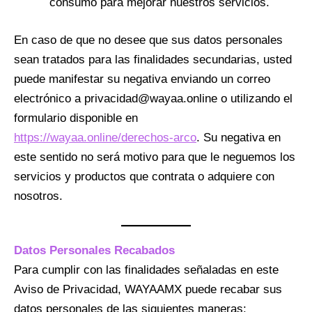
consumo para mejorar nuestros servicios.
En caso de que no desee que sus datos personales
sean tratados para las finalidades secundarias, usted
puede manifestar su negativa enviando un correo
electrónico a privacidad@wayaa.online o utilizando el
formulario disponible en
https://wayaa.online/derechos-arco
. Su negativa en
este sentido no será motivo para que le neguemos los
servicios y productos que contrata o adquiere con
nosotros.
Datos Personales Recabados
Para cumplir con las finalidades señaladas en este
Aviso de Privacidad, WAYAAMX puede recabar sus
datos personales de las siguientes maneras: