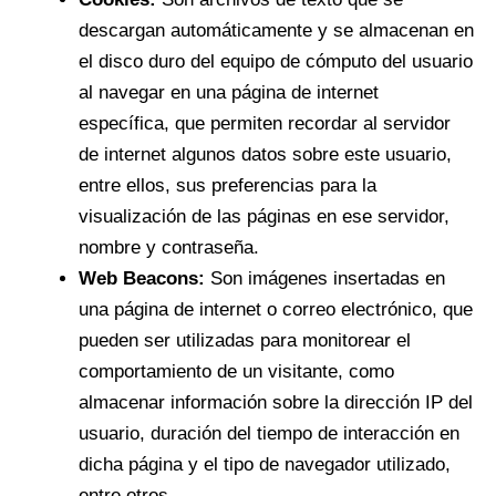
descargan automáticamente y se almacenan en
el disco duro del equipo de cómputo del usuario
al navegar en una página de internet
específica, que permiten recordar al servidor
de internet algunos datos sobre este usuario,
entre ellos, sus preferencias para la
visualización de las páginas en ese servidor,
nombre y contraseña.
Web Beacons:
Son imágenes insertadas en
una página de internet o correo electrónico, que
pueden ser utilizadas para monitorear el
comportamiento de un visitante, como
almacenar información sobre la dirección IP del
usuario, duración del tiempo de interacción en
dicha página y el tipo de navegador utilizado,
entre otros.