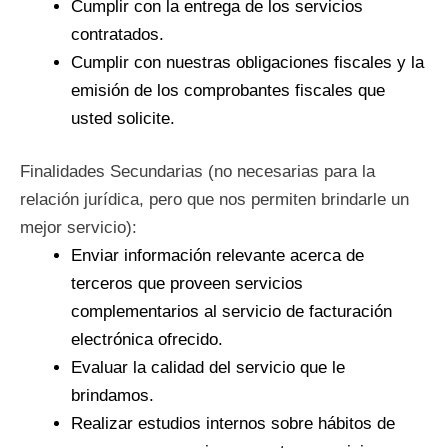
Cumplir con la entrega de los servicios
contratados.
Cumplir con nuestras obligaciones fiscales y la
emisión de los comprobantes fiscales que
usted solicite.
Finalidades Secundarias (no necesarias para la
relación jurídica, pero que nos permiten brindarle un
mejor servicio):
Enviar información relevante acerca de
terceros que proveen servicios
complementarios al servicio de facturación
electrónica ofrecido.
Evaluar la calidad del servicio que le
brindamos.
Realizar estudios internos sobre hábitos de