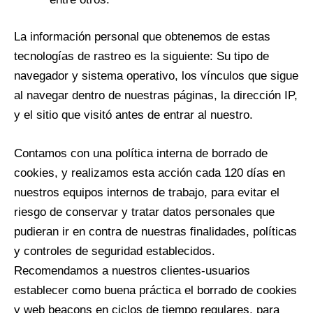
La información personal que obtenemos de estas
tecnologías de rastreo es la siguiente: Su tipo de
navegador y sistema operativo, los vínculos que sigue
al navegar dentro de nuestras páginas, la dirección IP,
y el sitio que visitó antes de entrar al nuestro.
Contamos con una política interna de borrado de
cookies, y realizamos esta acción cada 120 días en
nuestros equipos internos de trabajo, para evitar el
riesgo de conservar y tratar datos personales que
pudieran ir en contra de nuestras finalidades, políticas
y controles de seguridad establecidos.
Recomendamos a nuestros clientes-usuarios
establecer como buena práctica el borrado de cookies
y web beacons en ciclos de tiempo regulares, para