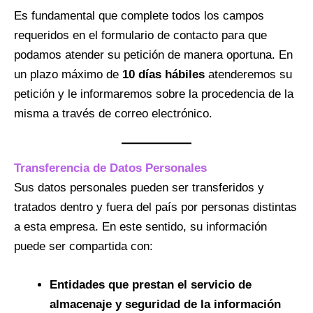
Es fundamental que complete todos los campos
requeridos en el formulario de contacto para que
podamos atender su petición de manera oportuna. En
un plazo máximo de
10 días hábiles
atenderemos su
petición y le informaremos sobre la procedencia de la
misma a través de correo electrónico.
Transferencia de Datos Personales
Sus datos personales pueden ser transferidos y
tratados dentro y fuera del país por personas distintas
a esta empresa. En este sentido, su información
puede ser compartida con:
Entidades que prestan el servicio de
almacenaje y seguridad de la información