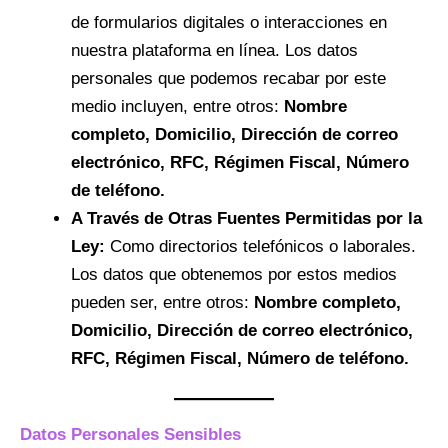
de formularios digitales o interacciones en
nuestra plataforma en línea. Los datos
personales que podemos recabar por este
medio incluyen, entre otros:
Nombre
completo, Domicilio, Dirección de correo
electrónico, RFC, Régimen Fiscal, Número
de teléfono.
A Través de Otras Fuentes Permitidas por la
Ley:
Como directorios telefónicos o laborales.
Los datos que obtenemos por estos medios
pueden ser, entre otros:
Nombre completo,
Domicilio, Dirección de correo electrónico,
RFC, Régimen Fiscal, Número de teléfono.
Datos Personales Sensibles