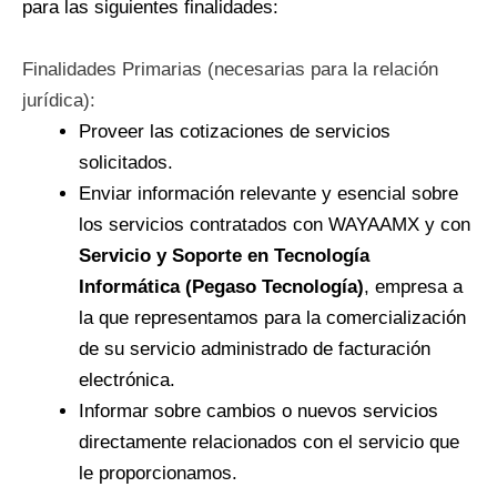
para las siguientes finalidades:
Finalidades Primarias (necesarias para la relación
jurídica):
Proveer las cotizaciones de servicios
solicitados.
Enviar información relevante y esencial sobre
los servicios contratados con WAYAAMX y con
Servicio y Soporte en Tecnología
Informática (Pegaso Tecnología)
, empresa a
la que representamos para la comercialización
de su servicio administrado de facturación
electrónica.
Informar sobre cambios o nuevos servicios
directamente relacionados con el servicio que
le proporcionamos.