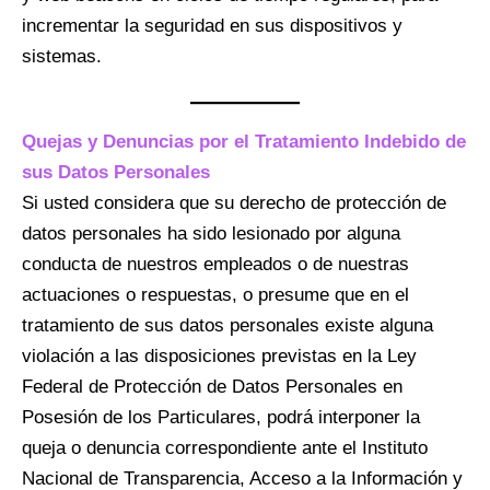
incrementar la seguridad en sus dispositivos y
sistemas.
Quejas y Denuncias por el Tratamiento Indebido de
sus Datos Personales
Si usted considera que su derecho de protección de
datos personales ha sido lesionado por alguna
conducta de nuestros empleados o de nuestras
actuaciones o respuestas, o presume que en el
tratamiento de sus datos personales existe alguna
violación a las disposiciones previstas en la Ley
Federal de Protección de Datos Personales en
Posesión de los Particulares, podrá interponer la
queja o denuncia correspondiente ante el Instituto
Nacional de Transparencia, Acceso a la Información y