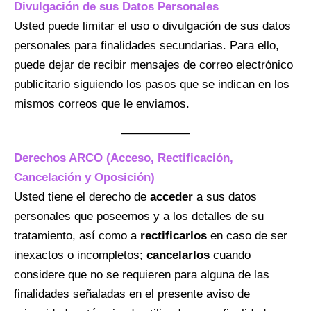
Divulgación de sus Datos Personales
Usted puede limitar el uso o divulgación de sus datos
personales para finalidades secundarias. Para ello,
puede dejar de recibir mensajes de correo electrónico
publicitario siguiendo los pasos que se indican en los
mismos correos que le enviamos.
Derechos ARCO (Acceso, Rectificación,
Cancelación y Oposición)
Usted tiene el derecho de
acceder
a sus datos
personales que poseemos y a los detalles de su
tratamiento, así como a
rectificarlos
en caso de ser
inexactos o incompletos;
cancelarlos
cuando
considere que no se requieren para alguna de las
finalidades señaladas en el presente aviso de