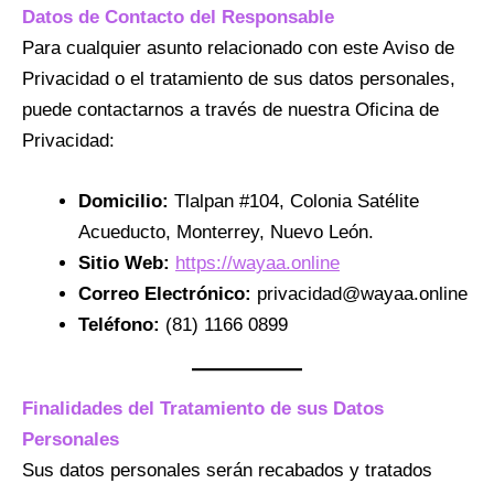
Datos de Contacto del Responsable
Para cualquier asunto relacionado con este Aviso de
Privacidad o el tratamiento de sus datos personales,
puede contactarnos a través de nuestra Oficina de
Privacidad:
Domicilio:
Tlalpan #104, Colonia Satélite
Acueducto, Monterrey, Nuevo León.
Sitio Web:
https://wayaa.online
Correo Electrónico:
privacidad@wayaa.online
Teléfono:
(81) 1166 0899
Finalidades del Tratamiento de sus Datos
Personales
Sus datos personales serán recabados y tratados