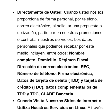
Directamente de Usted:
Cuando usted nos los
proporciona de forma personal, por teléfono,
correo electrónico, al solicitar una propuesta o
cotización, participar en nuestras promociones
o contratar nuestros servicios. Los datos
personales que podemos recabar por este
medio incluyen, entre otros:
Nombre
completo, Domicilio, Régimen Fiscal,
Dirección de correo electrónico, RFC,
Número de teléfono, Firma electrónica,
Datos de tarjeta de débito (TDD) y tarjeta de
crédito (TDC), datos complementarios de
TDD y TDC, CLABE Bancaria.
Cuando Visita Nuestros Sitios de Internet o
Utiliza Nuestros Servicios en Línea:
A través