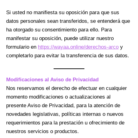
Si usted no manifiesta su oposición para que sus
datos personales sean transferidos, se entenderá que
ha otorgado su consentimiento para ello. Para
manifestar su oposición, puede utilizar nuestro
formulario en
https://wayaa.online/derechos-arco
y
completarlo para evitar la transferencia de sus datos.
Modificaciones al Aviso de Privacidad
Nos reservamos el derecho de efectuar en cualquier
momento modificaciones o actualizaciones al
presente Aviso de Privacidad, para la atención de
novedades legislativas, políticas internas o nuevos
requerimientos para la prestación u ofrecimiento de
nuestros servicios o productos.