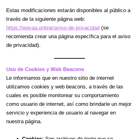
Estas modificaciones estarán disponibles al público a
través de la siguiente página web:
https://wayaa.online/aviso-de-privacidad
(se
recomienda crear una página específica para el aviso
de privacidad).
Uso de Cookies y Web Beacons
Le informamos que en nuestro sitio de internet
utilizamos cookies y web beacons, a través de las
cuales es posible monitorear su comportamiento
como usuario de internet, así como brindarle un mejor
servicio y experiencia de usuario al navegar en
nuestra página.
Cookies:
Son archivos de texto que se