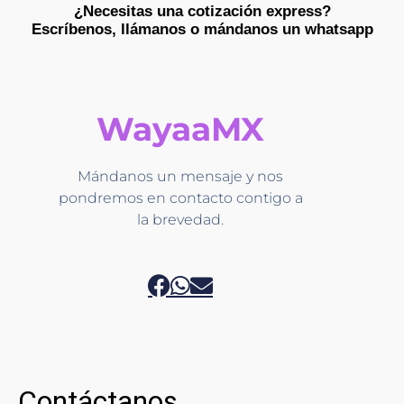
¿Necesitas una cotización express?
Escríbenos, llámanos o mándanos un whatsapp​
WayaaMX
Mándanos un mensaje y nos
pondremos en contacto contigo a
la brevedad.