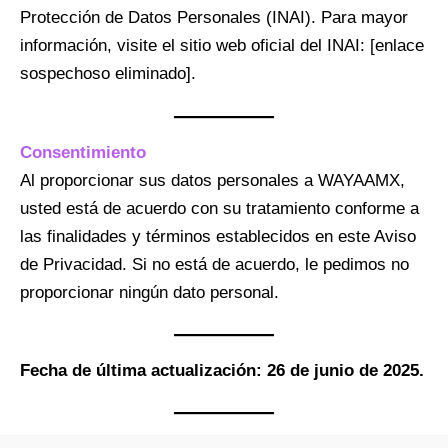
Protección de Datos Personales (INAI). Para mayor
información, visite el sitio web oficial del INAI: [enlace
sospechoso eliminado].
Consentimiento
Al proporcionar sus datos personales a WAYAAMX,
usted está de acuerdo con su tratamiento conforme a
las finalidades y términos establecidos en este Aviso
de Privacidad. Si no está de acuerdo, le pedimos no
proporcionar ningún dato personal.
Fecha de última actualización: 26 de junio de 2025.