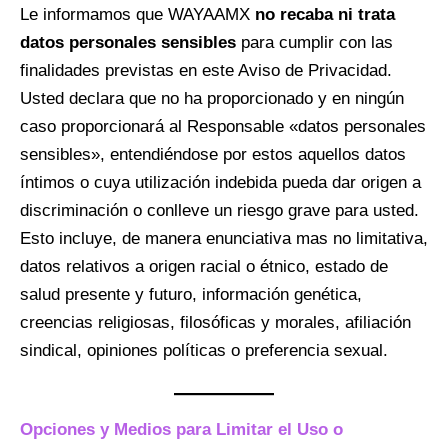
Le informamos que WAYAAMX
no recaba ni trata
datos personales sensibles
para cumplir con las
finalidades previstas en este Aviso de Privacidad.
Usted declara que no ha proporcionado y en ningún
caso proporcionará al Responsable «datos personales
sensibles», entendiéndose por estos aquellos datos
íntimos o cuya utilización indebida pueda dar origen a
discriminación o conlleve un riesgo grave para usted.
Esto incluye, de manera enunciativa mas no limitativa,
datos relativos a origen racial o étnico, estado de
salud presente y futuro, información genética,
creencias religiosas, filosóficas y morales, afiliación
sindical, opiniones políticas o preferencia sexual.
Opciones y Medios para Limitar el Uso o