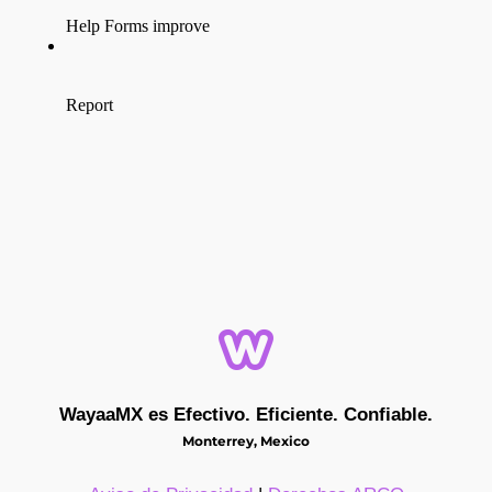
WayaaMX es Efectivo. Eficiente. Confiable.
Monterrey, Mexico