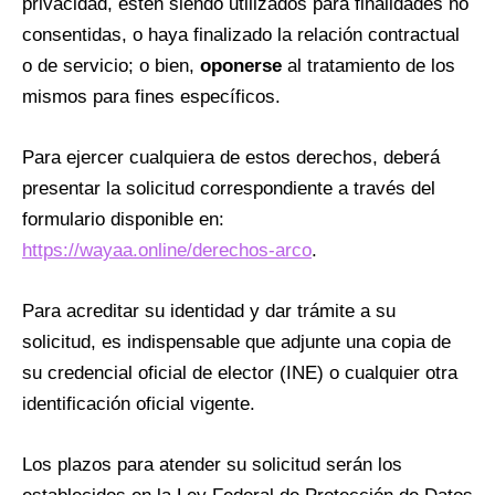
privacidad, estén siendo utilizados para finalidades no
consentidas, o haya finalizado la relación contractual
o de servicio; o bien,
oponerse
al tratamiento de los
mismos para fines específicos.
Para ejercer cualquiera de estos derechos, deberá
presentar la solicitud correspondiente a través del
formulario disponible en:
https://wayaa.online/derechos-arco
.
Para acreditar su identidad y dar trámite a su
solicitud, es indispensable que adjunte una copia de
su credencial oficial de elector (INE) o cualquier otra
identificación oficial vigente.
Los plazos para atender su solicitud serán los