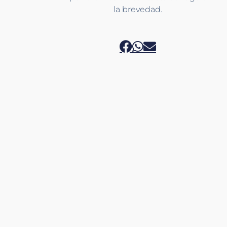
la brevedad.