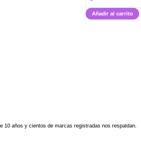
Añadir al carrito
e 10 años y cientos de marcas registradas nos respaldan.