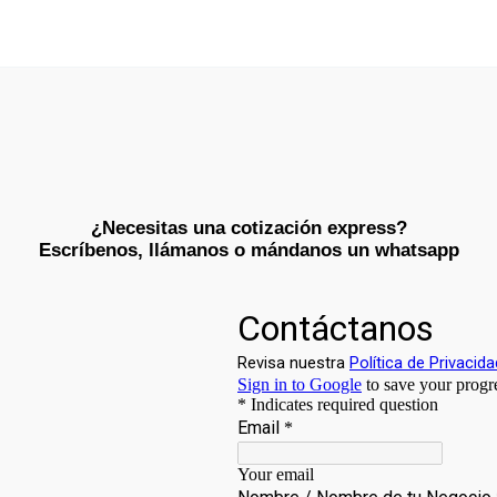
¿Necesitas una cotización express?
Escríbenos, llámanos o mándanos un whatsapp​