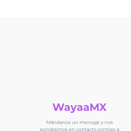
WayaaMX
Mándanos un mensaje y nos
pondremos en contacto contigo a