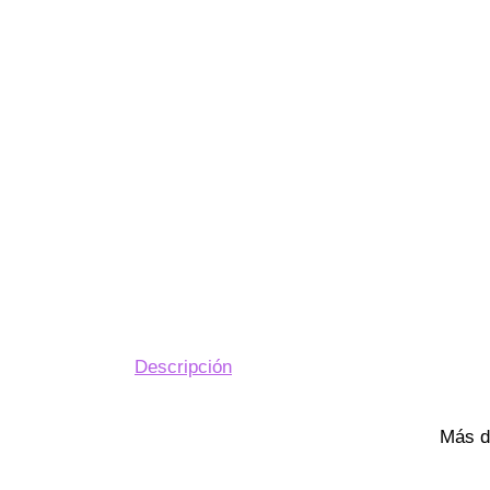
Descripción
Más d