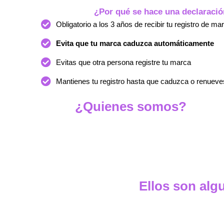
¿Por qué se hace una declaraci
Obligatorio a los 3 años de recibir tu registro de ma
Evita que tu marca caduzca automáticamente
Evitas que otra persona registre tu marca
Mantienes tu registro hasta que caduzca o renueve
¿Quienes somos?
Ellos son alg