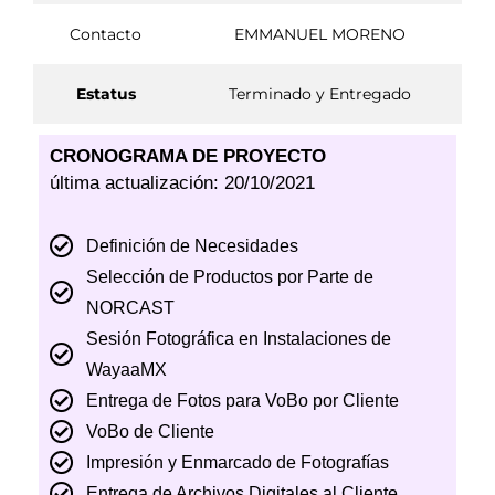
Contacto
EMMANUEL MORENO
Estatus
Terminado y Entregado
CRONOGRAMA DE PROYECTO
última actualización: 20/10/2021
Definición de Necesidades
Selección de Productos por Parte de
NORCAST
Sesión Fotográfica en Instalaciones de
WayaaMX
Entrega de Fotos para VoBo por Cliente
VoBo de Cliente
Impresión y Enmarcado de Fotografías
Entrega de Archivos Digitales al Cliente