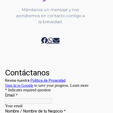
Mándanos un mensaje y nos
pondremos en contacto contigo a
la brevedad.