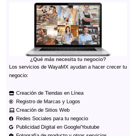
¿Qué más necesita tu negocio?
Los servicios de WayaMX ayudan a hacer crecer tu
negocio:
Creación de Tiendas en Línea
Registro de Marcas y Logos
Creación de Sitios Web
Redes Sociales para tu negocio
Publicidad Digital en Google/Youtube
Fotografía de producto y otros servicios