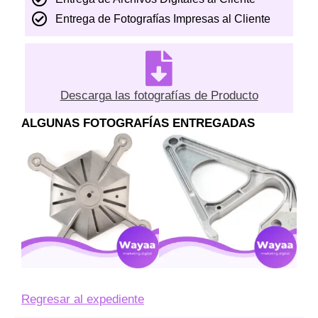
Entrega de Fotografías Impresas al Cliente
Descarga las fotografías de Producto
ALGUNAS FOTOGRAFÍAS ENTREGADAS
Regresar al expediente