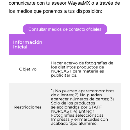
comunicarte con tu asesor WayaaMX o a través de
los medios que ponemos a tus disposición:
Consultar medios de contacto oficiales
Información
Inicial
Hacer acervo de fotografías de
los distintos productos de
Objetivo
NORCAST para materiales
publicitarios.
1) No pueden aparecernombres
de clientes; 2) No pueden
aparecer números de partes; 3)
Solo de los productos
Restricciones
seleccionados por STAFF
NORCAST: 4) Entregr
Fotografías seleccionadas
Impresas y enmarcadas con
acabado tipo aluminio.