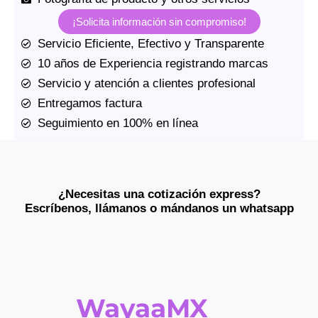
¡Solicita información sin compromiso!
Servicio Eficiente, Efectivo y Transparente
10 años de Experiencia registrando marcas
Servicio y atención a clientes profesional
Entregamos factura
Seguimiento en 100% en línea
¿Necesitas una cotización express?
Escríbenos, llámanos o mándanos un whatsapp​
WayaaMX