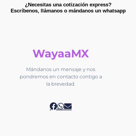
¿Necesitas una cotización express?
Escríbenos, llámanos o mándanos un whatsapp​
WayaaMX
Mándanos un mensaje y nos
pondremos en contacto contigo a
la brevedad.