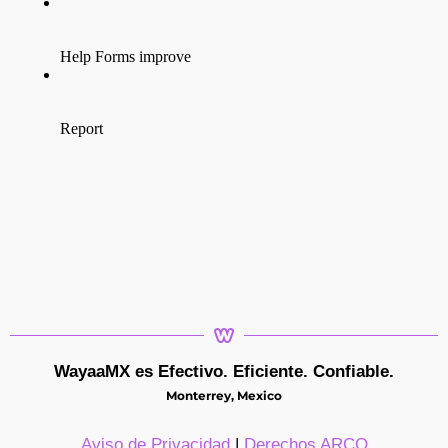
WayaaMX es Efectivo. Eficiente. Confiable.
Monterrey, Mexico
Aviso de Privacidad
|
Derechos ARCO