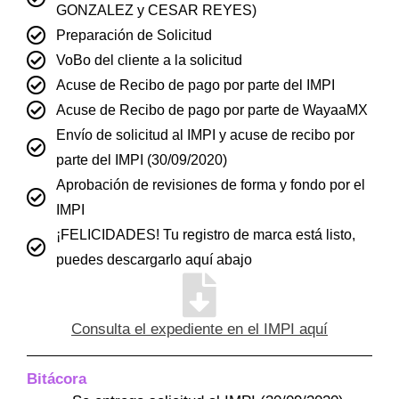
GONZALEZ y CESAR REYES)
Preparación de Solicitud
VoBo del cliente a la solicitud
Acuse de Recibo de pago por parte del IMPI
Acuse de Recibo de pago por parte de WayaaMX
Envío de solicitud al IMPI y acuse de recibo por
parte del IMPI (30/09/2020)
Aprobación de revisiones de forma y fondo por el
IMPI
¡FELICIDADES! Tu registro de marca está listo,
puedes descargarlo aquí abajo
Consulta el expediente en el IMPI aquí
Bitácora