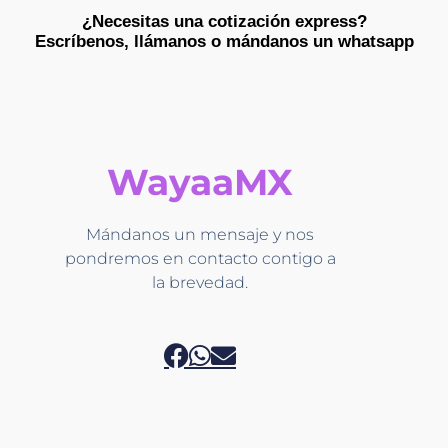
¿Necesitas una cotización express?
Escríbenos, llámanos o mándanos un whatsapp​
WayaaMX
Mándanos un mensaje y nos
pondremos en contacto contigo a
la brevedad.