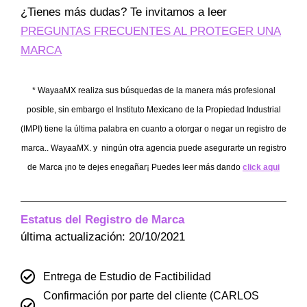
¿Tienes más dudas? Te invitamos a leer
PREGUNTAS FRECUENTES AL PROTEGER UNA
MARCA
* WayaaMX realiza sus búsquedas de la manera más profesional
posible, sin embargo el Instituto Mexicano de la Propiedad Industrial
(IMPI) tiene la última palabra en cuanto a otorgar o negar un registro de
marca.. WayaaMX. y ningún otra agencia puede asegurarte un registro
de Marca ¡no te dejes enegañar¡ Puedes leer más dando
click aqui
Estatus del Registro de Marca
última actualización: 20/10/2021
Entrega de Estudio de Factibilidad
Confirmación por parte del cliente (CARLOS