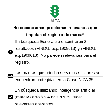
ALTA
No encontramos problemas relevantes que
impidan el registro de marca*
En búsqueda General se encontraron 2
resultados (FINDU; exp:1909613) y (FINDU;
exp1909613); No parecen relevantes para el
registro.
Las marcas que brindan servicios similares se
encuentran protegidas en la Clase NIZA 35
En búsqueda utilizando inteligencia artificial
(marcIA) arrojó 9,499; sin similitudes
relevantes aparentes.