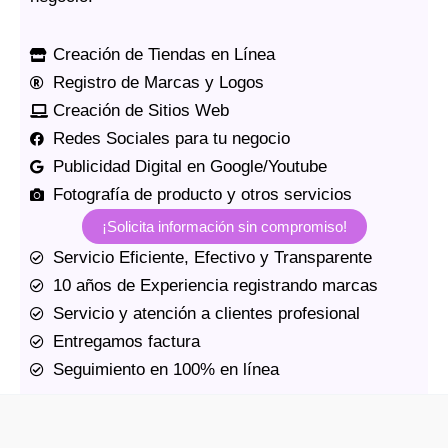
Creación de Tiendas en Línea
Registro de Marcas y Logos
Creación de Sitios Web
Redes Sociales para tu negocio
Publicidad Digital en Google/Youtube
Fotografía de producto y otros servicios
¡Solicita información sin compromiso!
Servicio Eficiente, Efectivo y Transparente
10 años de Experiencia registrando marcas
Servicio y atención a clientes profesional
Entregamos factura
Seguimiento en 100% en línea