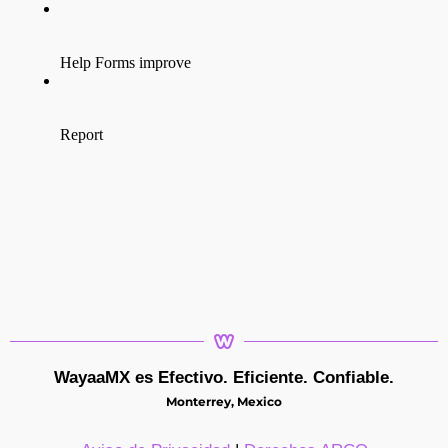
WayaaMX es Efectivo. Eficiente. Confiable.
Monterrey, Mexico