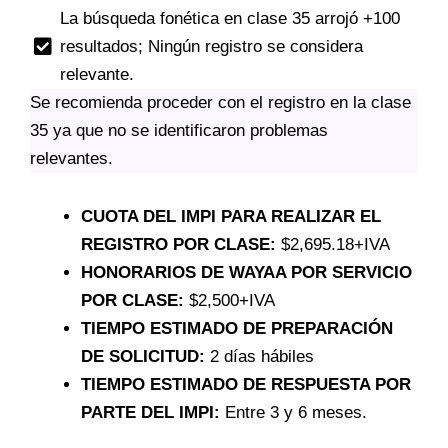
La búsqueda fonética en clase 35 arrojó +100
resultados; Ningún registro se considera
relevante.
Se recomienda proceder con el registro en la clase
35 ya que no se identificaron problemas
relevantes.
CUOTA DEL IMPI PARA REALIZAR EL
REGISTRO POR CLASE:
$2,695.18+IVA
HONORARIOS DE WAYAA POR SERVICIO
POR CLASE:
$2,500+IVA
TIEMPO ESTIMADO DE PREPARACIÓN
DE SOLICITUD:
2 días hábiles
TIEMPO ESTIMADO DE RESPUESTA POR
PARTE DEL IMPI:
Entre 3 y 6 meses.