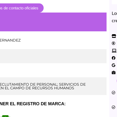
s de contacto oficiales
Lo
cr
HERNANDEZ
ECLUTAMIENTO DE PERSONAL; SERVICIOS DE
EN EL CAMPO DE RECURSOS HUMANOS
NER EL REGISTRO DE MARCA: