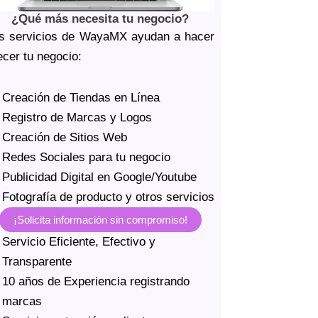
¿Qué más necesita tu negocio?
s servicios de WayaMX ayudan a hacer
ecer tu negocio:
Creación de Tiendas en Línea
Registro de Marcas y Logos
Creación de Sitios Web
Redes Sociales para tu negocio
Publicidad Digital en Google/Youtube
Fotografía de producto y otros servicios
¡Solicita información sin compromiso!
Servicio Eficiente, Efectivo y
Transparente
10 años de Experiencia registrando
marcas