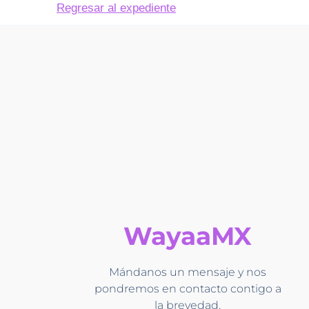
Regresar al expediente
WayaaMX
Mándanos un mensaje y nos
pondremos en contacto contigo a
la brevedad.