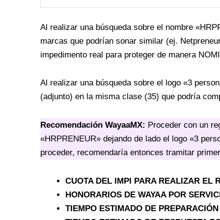
Al realizar una búsqueda sobre el nombre «HRP
marcas que podrían sonar similar (ej. Netpreneu
impedimento real para proteger de manera NOM
Al realizar una búsqueda sobre el logo «3 persona
(adjunto) en la misma clase (35) que podría com
Recomendación WayaaMX:
Proceder con un re
«HRPRENEUR» dejando de lado el logo «3 person
proceder, recomendaría entonces tramitar prim
CUOTA DEL IMPI PARA REALIZAR EL
HONORARIOS DE WAYAA POR SERVIC
TIEMPO ESTIMADO DE PREPARACIÓN 