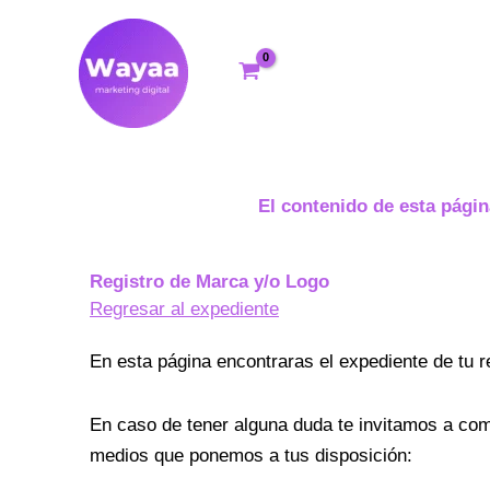
Ir
al
contenido
El contenido de esta págin
Registro de Marca y/o Logo
Regresar al expediente
En esta página encontraras el expediente de tu 
En caso de tener alguna duda te invitamos a co
medios que ponemos a tus disposición: