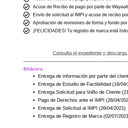
Acuse de Recibo de pago por parte de Waya
Envío de solicitud al IMPI y acuse de recibo por
Aprobación de revisiones de forma y fondo por 
¡FELICIDADES! Tu registro de marca está listo
Consulta el expediente y descarga 
Bitácora
Entrega de información por parte del clien
Entrega de Estudio de Factibilidad (16/04
Entrega Solicitud para VoBo de Cliente (2
Pago de Derechos ante el IMPI (26/04/20
Entrega de Solicitud al IMPI (26/04/2021)
Entrega de Registro de Marca (02/07/202