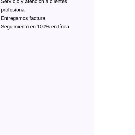
Servicio y atención a clientes
profesional
Entregamos factura
Seguimiento en 100% en línea