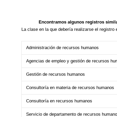
Encontramos algunos registros simil
La clase en la que debería realizarse el registro
Administración de recursos humanos
Agencias de empleo y gestión de recursos h
Gestión de recursos humanos
Consultoría en materia de recursos humanos
Consultoría en recursos humanos
Servicio de departamento de recursos humano