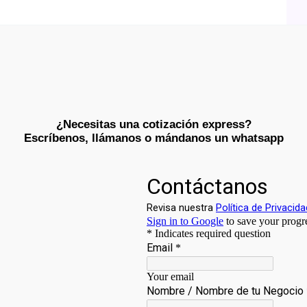
¿Necesitas una cotización express?
Escríbenos, llámanos o mándanos un whatsapp​