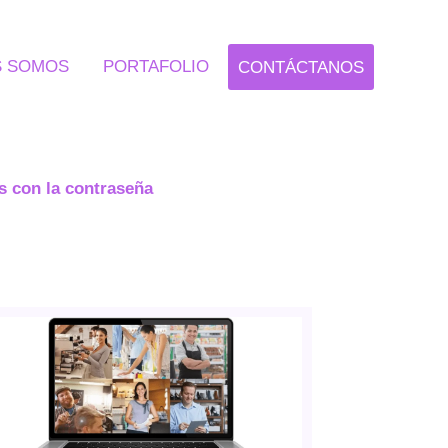
S SOMOS
PORTAFOLIO
CONTÁCTANOS
s con la contraseña