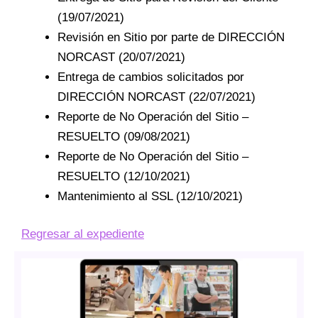
(19/07/2021)
Revisión en Sitio por parte de DIRECCIÓN
NORCAST (20/07/2021)
Entrega de cambios solicitados por
DIRECCIÓN NORCAST (22/07/2021)
Reporte de No Operación del Sitio –
RESUELTO (09/08/2021)
Reporte de No Operación del Sitio –
RESUELTO (12/10/2021)
Mantenimiento al SSL (12/10/2021)
Regresar al expediente