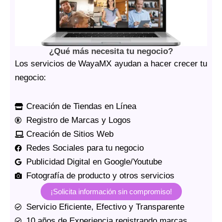
¿Qué más necesita tu negocio?
Los servicios de WayaMX ayudan a hacer crecer tu
negocio:
Creación de Tiendas en Línea
Registro de Marcas y Logos
Creación de Sitios Web
Redes Sociales para tu negocio
Publicidad Digital en Google/Youtube
Fotografía de producto y otros servicios
¡Solicita información sin compromiso!
Servicio Eficiente, Efectivo y Transparente
10 años de Experiencia registrando marcas