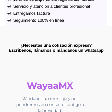
Servicio y atención a clientes profesional
Entregamos factura
Seguimiento 100% en línea
¿Necesitas una cotización express?
Escríbenos, llámanos o mándanos un whatsapp​
WayaaMX
Mándanos un mensaje y nos
pondremos en contacto contigo a
la brevedad.