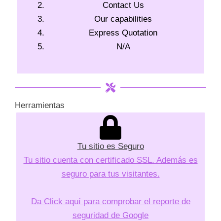
Contact Us
Our capabilities
Express Quotation
N/A
Herramientas
Tu sitio es Seguro
Tu sitio cuenta con certificado SSL. Además es
seguro para tus visitantes.
Da Click aquí para comprobar el reporte de
seguridad de Google