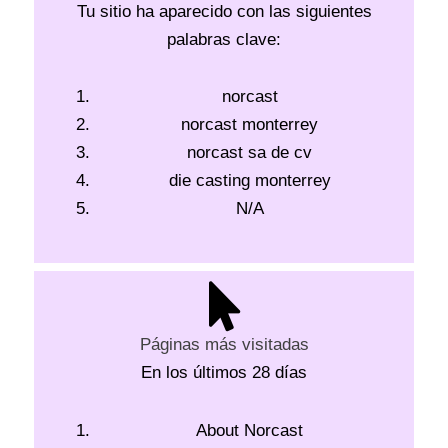
Tu sitio ha aparecido con las siguientes
palabras clave:
norcast
norcast monterrey
norcast sa de cv
die casting monterrey
N/A
Páginas más visitadas
En los últimos 28 días
About Norcast