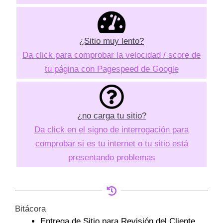
¿Sitio muy lento?
Da click para comprobar la velocidad / score de
tu página con Pagespeed de Google
¿no carga tu sitio?
Da click en el signo de interrogación para
comprobar si es tu internet o tu sitio está
presentando problemas
Bitácora
Entrega de Sitio para Revisión del Cliente