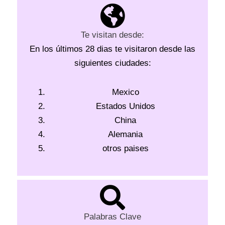
Te visitan desde:
En los últimos 28 dias te visitaron desde las
siguientes ciudades:
Mexico
Estados Unidos
China
Alemania
otros paises
Palabras Clave