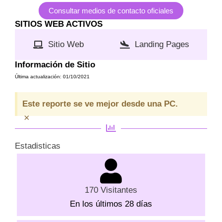
Consultar medios de contacto oficiales
SITIOS WEB ACTIVOS
Sitio Web
Landing Pages
Información de Sitio
Última actualización: 01/10/2021
Este reporte se ve mejor desde una PC.
×
Estadisticas
170 Visitantes
En los últimos 28 días