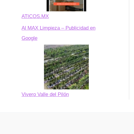
ATICOS.MX
Al MAX Limpieza – Publicidad en
Google
Vivero Valle del Pilón