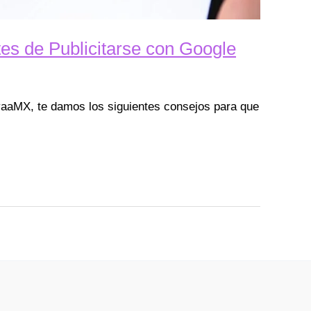
tes de Publicitarse con Google
aaMX, te damos los siguientes consejos para que