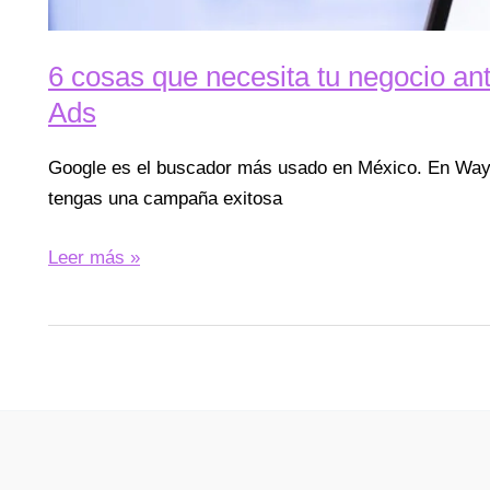
6 cosas que necesita tu negocio an
Ads
Google es el buscador más usado en México. En Way
tengas una campaña exitosa
Leer más »