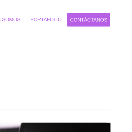
S SOMOS
PORTAFOLIO
CONTÁCTANOS