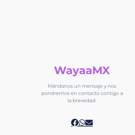
WayaaMX
Mándanos un mensaje y nos
pondremos en contacto contigo a
la brevedad.