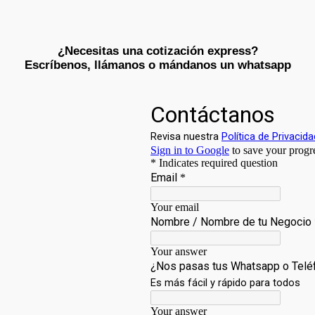
¿Necesitas una cotización express?
Escríbenos, llámanos o mándanos un whatsapp​